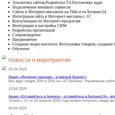
Аналитика сайтов,Разработка ТЗ,Постановка задач
Подключение внешних сервисов
Сайты и Интернет-магазины на Tilda и на Битрикс24
Интеграция сайта и Интернет-магазина с 1С
Консультации по Интернет-продуктам
Интеграции и настройка CRM
Разработка презентаций
Сопровождение
Продвижение
Создание видео контента: Фотосъемка товаров, создание
Обучение
Новости и мероприятия
20.04.2020
Акция «Интернет-магазин - в каждый бизнес!»
Вас ждут скидки 20% и 25% на «1С-Битрикс: Управление сайт
13.04.2020
Акция «Оставайтесь в бизнесе - оставайтесь в Битрикс24»- ап
Только с 11 по 29 апреля 2020 года можно получить скидку 
04.04.2020