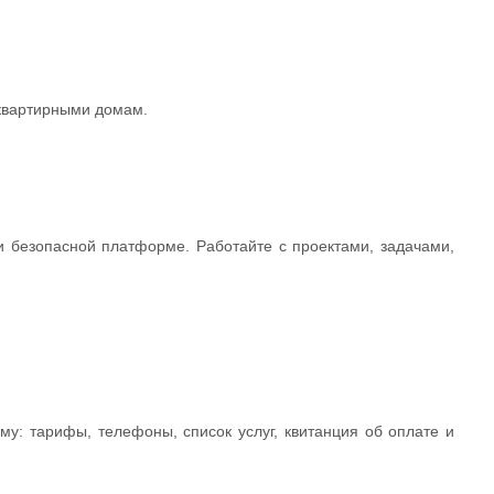
квартирными домам.
 и безопасной платформе. Работайте с проектами, задачами,
 тарифы, телефоны, список услуг, квитанция об оплате и