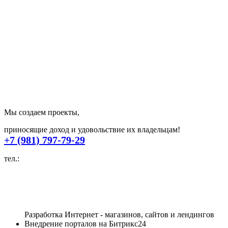
Мы создаем проекты,
приносящие доход и удовольствие их владельцам!
+7 (981) 797-79-29
тел.:
Разработка Интернет - магазинов, сайтов и лендингов
Внедрение порталов на Битрикс24