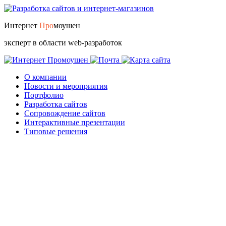
Интернет
Про
моушен
эксперт в области web-разработок
О компании
Новости и мероприятия
Портфолио
Разработка сайтов
Сопровождение сайтов
Интерактивные презентации
Типовые решения