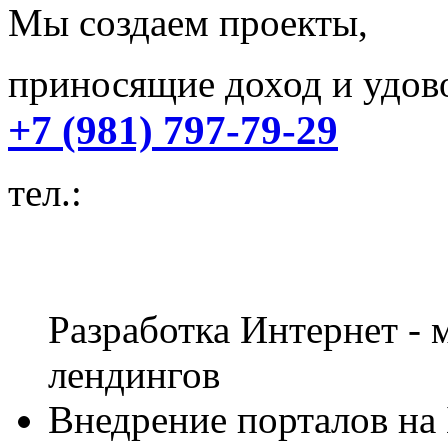
Мы создаем проекты,
приносящие доход и удово
+7 (981) 797-79-29
тел.:
Разработка Интернет - м
лендингов
Внедрение порталов на