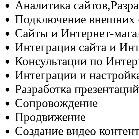
Аналитика сайтов,Разра
Подключение внешних 
Сайты и Интернет-магаз
Интеграция сайта и Инт
Консультации по Интер
Интеграции и настрой
Разработка презентаций
Сопровождение
Продвижение
Создание видео контент