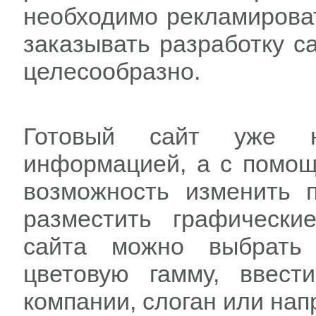
необходимо рекламироват
заказывать разработку с
целесообразно.
Готовый сайт уже на
информацией, а с помощ
возможность изменить 
разместить графически
сайта можно выбрать 
цветовую гамму, ввест
компании, слоган или на