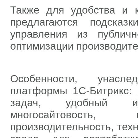
Также для удобства и 
предлагаются подсказ
управления из публич
оптимизации производите
Особенности, унасл
платформы 1C-Битрикс: 
задач, удобный и
многосайтовость, 
производительность, техн