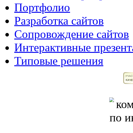
Портфолио
Разработка сайтов
Сопровождение сайтов
Интерактивные презент
Типовые решения