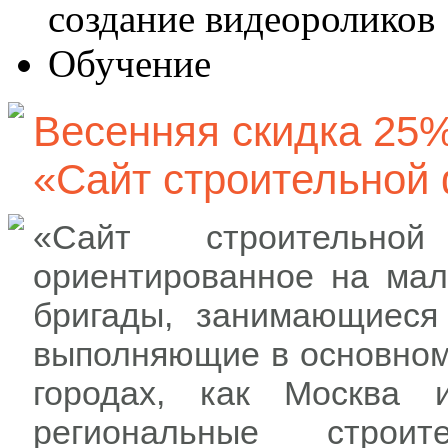
создание видеороликов
Обучение
Весенняя скидка 25
«Сайт строительной
«Сайт строительн
ориентированное на мал
бригады, занимающиеся
выполняющие в основном
городах, как Москва 
региональные строи