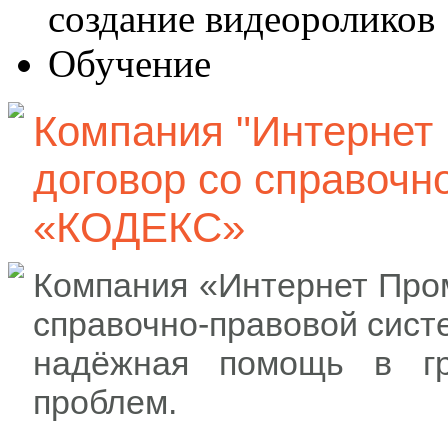
создание видеороликов
Обучение
Компания "Интернет
договор со справочн
«КОДЕКС»
Компания «Интернет Про
справочно-правовой сист
надёжная помощь в гр
проблем.