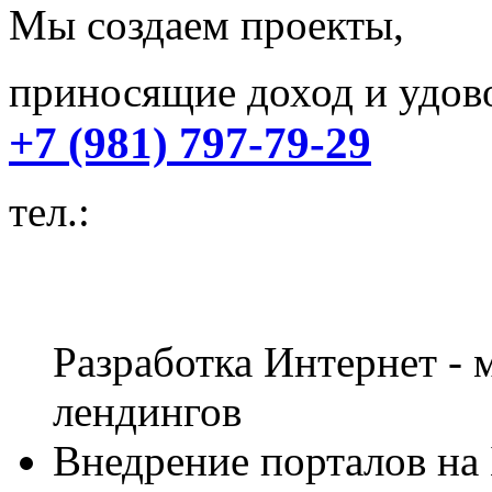
Мы создаем проекты,
приносящие доход и удово
+7 (981) 797-79-29
тел.:
Разработка Интернет - м
лендингов
Внедрение порталов на