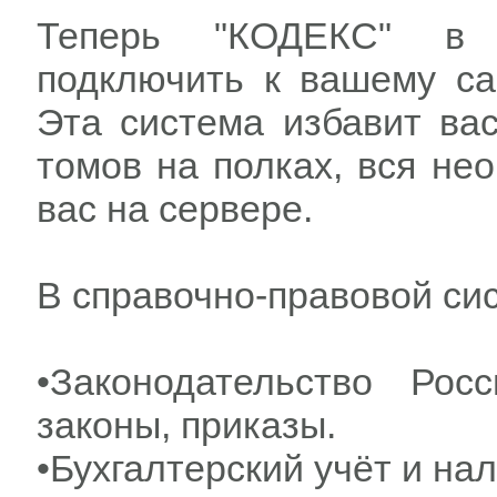
Теперь "КОДЕКС" в 
подключить к вашему са
Эта система избавит ва
томов на полках, вся не
вас на сервере.
В справочно-правовой си
•Законодательство Рос
законы, приказы.
•Бухгалтерский учёт и на