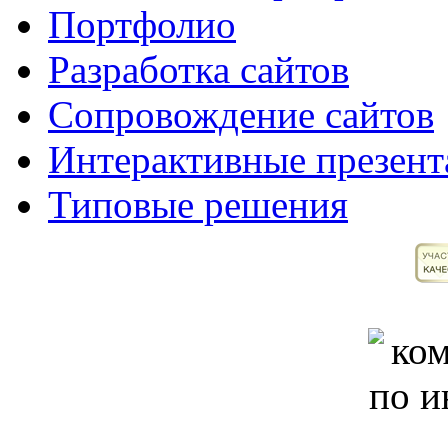
Портфолио
Разработка сайтов
Сопровождение сайтов
Интерактивные презент
Типовые решения