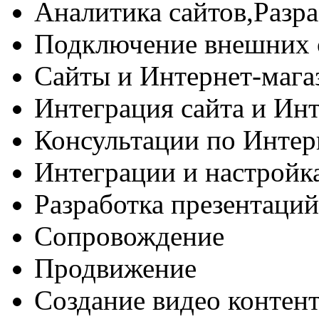
Аналитика сайтов,Разра
Подключение внешних 
Сайты и Интернет-магаз
Интеграция сайта и Инт
Консультации по Интер
Интеграции и настрой
Разработка презентаций
Сопровождение
Продвижение
Создание видео контент