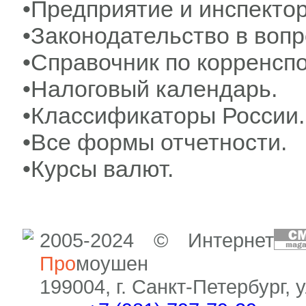
•Предприятие и инспектор
•Законодательство в вопр
•Справочник по корренсп
•Налоговый календарь.
•Классификаторы России.
•Все формы отчетности.
•Курсы валют.
2005-2024 © Интернет
Про
моушен
199004, г. Санкт-Петербург, 