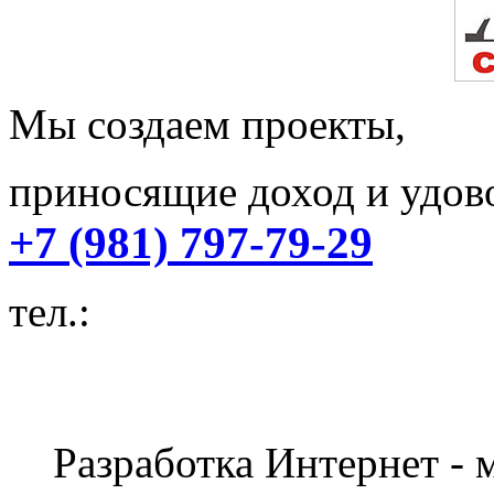
Мы создаем проекты,
приносящие доход и удово
+7 (981) 797-79-29
тел.:
Разработка Интернет - м