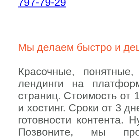
797-79-29
Мы делаем быстро и деш
Красочные, понятные,
лендинги на платфор
страниц. Стоимость от 
и хостинг. Сроки от 3 д
готовности контента. 
Позвоните, мы прок