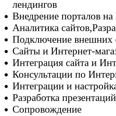
лендингов
Внедрение порталов на
Аналитика сайтов,Разра
Подключение внешних 
Сайты и Интернет-магаз
Интеграция сайта и Инт
Консультации по Интер
Интеграции и настрой
Разработка презентаций
Сопровождение