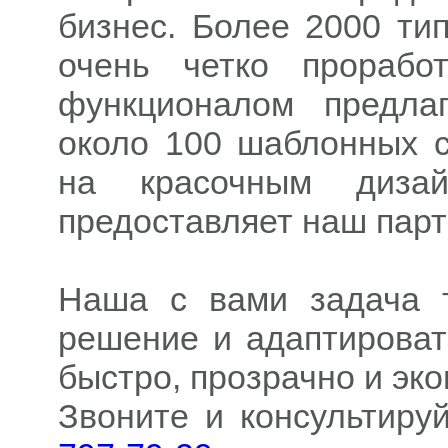
бизнес. Более 2000 ти
очень четко прорабо
функционалом предла
около 100 шаблонных с
на красочным диза
предоставляет наш парт
Наша с вами задача 
решение и адаптироват
быстро, прозрачно и эко
Звоните и консультиру