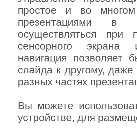
простое и во многом
презентациями в 
осуществляться при 
сенсорного экрана 
навигация позволяет б
слайда к другому, даже
разных частях презента
Вы можете использова
устройстве, для размеще