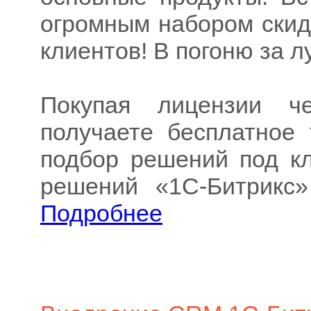
огромным набором скид
клиентов! В погоню за л
Покупая лицензии ч
получаете бесплатное 
подбор решений под кл
решений «1С-Битрикс»
Подробнее