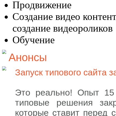
Продвижение
Создание видео контент
создание видеороликов
Обучение
Анонсы
Запуск типового сайта за
Это реально! Опыт 15
типовые решения зак
которые ставит перед 