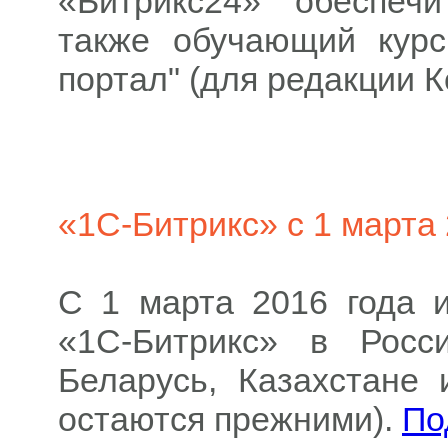
«Битрикс24» обеспеч
также обучающий курс
портал" (для редакции 
«1С-Битрикс» с 1 марта
С 1 марта 2016 года 
«1С-Битрикс» в Росс
Беларусь, Казахстане
остаются прежними).
По