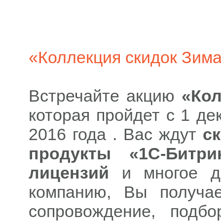
«Коллекция скидок Зима
Встречайте акцию
«Кол
которая пройдет с 1 де
2016 года . Вас ждут
с
продукты «1С-Битри
лицензий
и многое д
компанию, Вы получае
сопровождение, подб