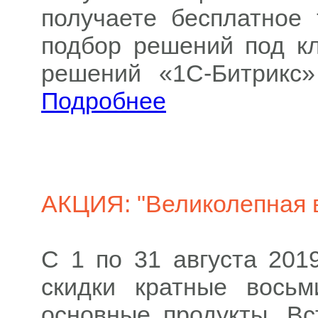
получаете бесплатное 
подбор решений под кл
решений «1С-Битрикс»
Подробнее
АКЦИЯ: "Великолепная 
С 1 по 31 августа 201
скидки кратные вось
основные продукты. Вс