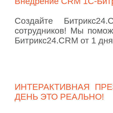
Внедрение CRM 1С-Бит
Создайте Битрикс2
сотрудников! Мы помож
Битрикс24.CRM от 1 дня
ИНТЕРАКТИВНАЯ ПРЕ
ДЕНЬ ЭТО РЕАЛЬНО!