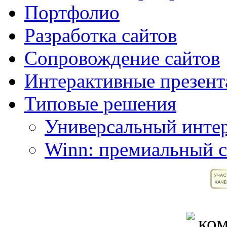
Портфолио
Разработка сайтов
Сопровождение сайтов
Интерактивные презент
Типовые решения
Универсальный интер
Winn: премиальный с