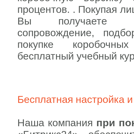
процентов. . Покупая л
Вы получаете бе
сопровождение, подб
покупке коробочны
бесплатный учебный ку
Бесплатная настройка и
Наша компания
при по