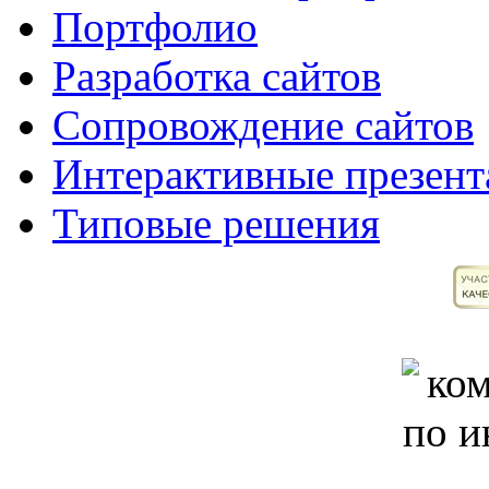
Портфолио
Разработка сайтов
Сопровождение сайтов
Интерактивные презент
Типовые решения