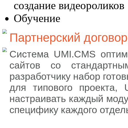
создание видеороликов
Обучение
Партнерский договор
Система UMI.CMS оптим
сайтов со стандартны
разработчику набор гото
для типового проекта,
настраивать каждый моду
специфику каждого отдель