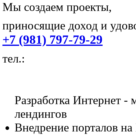
Мы создаем проекты,
приносящие доход и удово
+7 (981) 797-79-29
тел.:
Разработка Интернет - м
лендингов
Внедрение порталов на