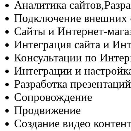
Аналитика сайтов,Разра
Подключение внешних 
Сайты и Интернет-магаз
Интеграция сайта и Инт
Консультации по Интер
Интеграции и настрой
Разработка презентаций
Сопровождение
Продвижение
Создание видео контент