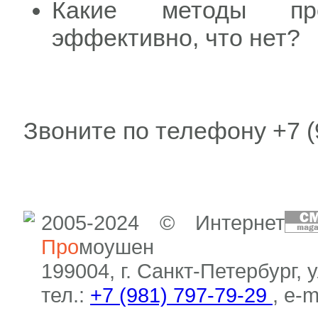
Какие методы пр
эффективно, что нет?
Звоните по телефону +7 (
2005-2024 © Интернет
Про
моушен
199004, г. Санкт-Петербург, 
тел.:
+7 (981) 797-79-29
, e-m