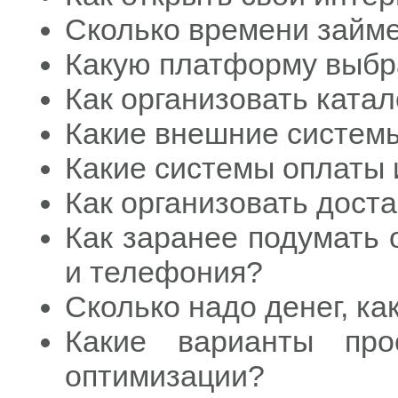
Сколько времени займе
Какую платформу выбр
Как организовать ката
Какие внешние систем
Какие системы оплаты 
Как организовать доста
Как заранее подумать
и телефония?
Сколько надо денег, к
Какие варианты про
оптимизации?