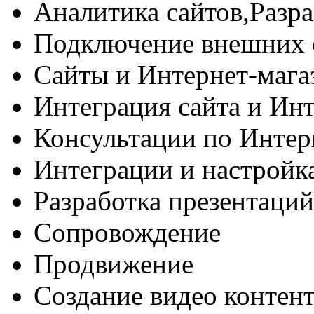
Аналитика сайтов,Разра
Подключение внешних 
Сайты и Интернет-магаз
Интеграция сайта и Инт
Консультации по Интер
Интеграции и настрой
Разработка презентаций
Сопровождение
Продвижение
Создание видео контент