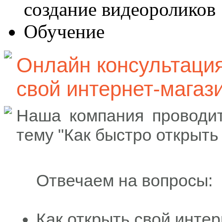
создание видеороликов
Обучение
Онлайн консультация
свой интернет-магаз
Наша компания проводит
тему "Как быстро открыть
Отвечаем на вопросы:
Как открыть свой инте