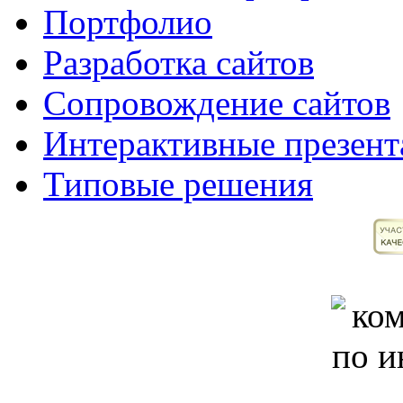
Портфолио
Разработка сайтов
Сопровождение сайтов
Интерактивные презент
Типовые решения