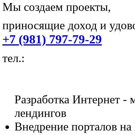
Мы создаем проекты,
приносящие доход и удово
+7 (981) 797-79-29
тел.:
Разработка Интернет - м
лендингов
Внедрение порталов на